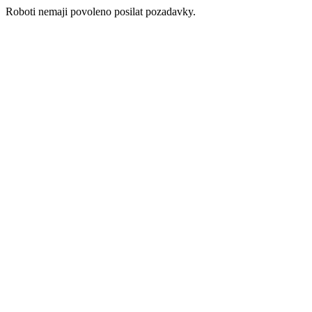
Roboti nemaji povoleno posilat pozadavky.