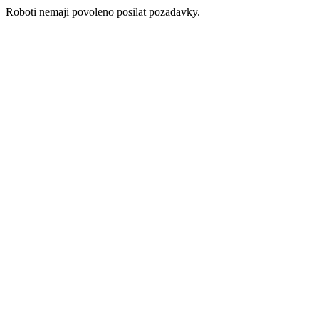
Roboti nemaji povoleno posilat pozadavky.