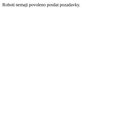
Roboti nemaji povoleno posilat pozadavky.