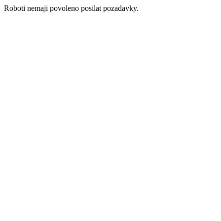
Roboti nemaji povoleno posilat pozadavky.