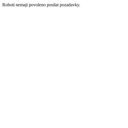
Roboti nemaji povoleno posilat pozadavky.