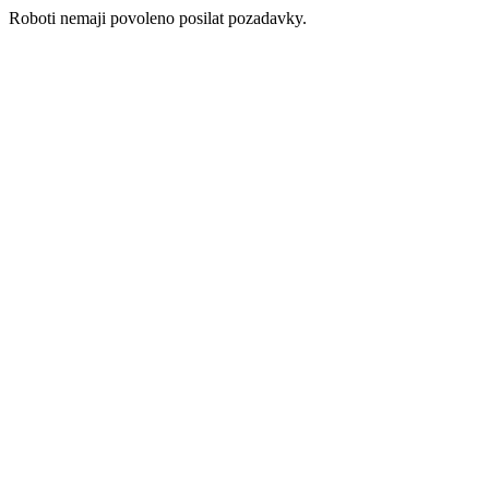
Roboti nemaji povoleno posilat pozadavky.