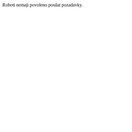
Roboti nemaji povoleno posilat pozadavky.