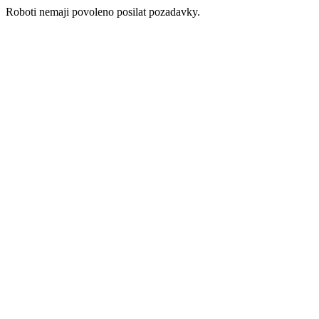
Roboti nemaji povoleno posilat pozadavky.